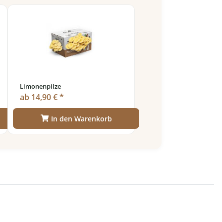
Limonenpilze
ab 14,90 € *
In den Warenkorb