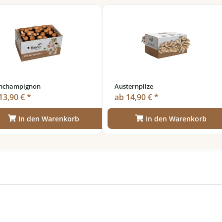
inchampignon
Austernpilze
13,90 € *
ab 14,90 € *
In den Warenkorb
In den Warenkorb