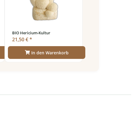
BIO Hericium-Kultur
21,50 € *
In den Warenkorb