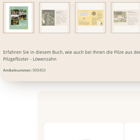
Erfahren Sie in diesem Buch, wie auch bei Ihnen die Pilze aus 
Pilzgeflüster - Löwenzahn
Artikelnummer:
900403