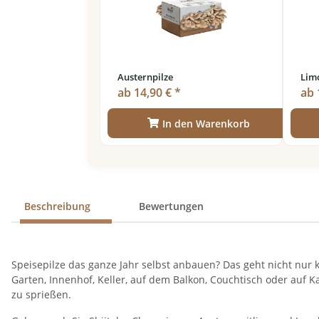
Austernpilze
Lim
ab 14,90 € *
ab 
In den Warenkorb
Beschreibung
Bewertungen
Speisepilze das ganze Jahr selbst anbauen? Das geht nicht nur 
Garten, Innenhof, Keller, auf dem Balkon, Couchtisch oder auf K
zu sprießen.