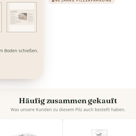
40 JAHRE PILZERFAHRUNG
dem Boden schießen.
Häufig zusammen gekauft
Was unsere Kunden zu diesem Pilz auch bestellt haben.