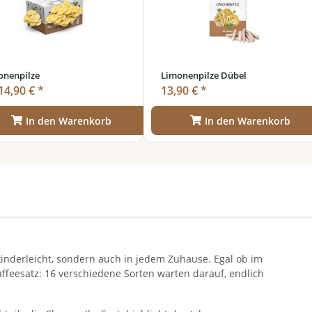
onenpilze
Limonenpilze Dübel
14,90 € *
13,90 € *
In den Warenkorb
In den Warenkorb
kinderleicht, sondern auch in jedem Zuhause. Egal ob im
affeesatz: 16 verschiedene Sorten warten darauf, endlich