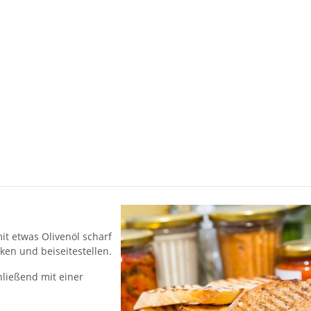
it etwas Olivenöl scharf
ken und beiseitestellen.
hließend mit einer