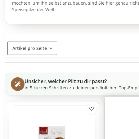
möchten, um ihn selbst anzubauen, sind Sie hier genau richt
Speisepilze der Welt.
Artikel pro Seite
Unsicher, welcher Pilz zu dir passt?
In 5 kurzen Schritten zu deiner persönlichen Top-Emp