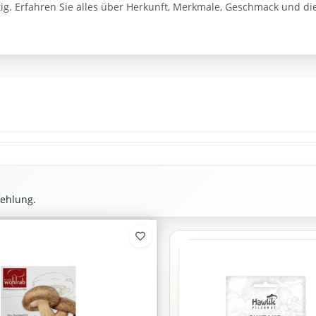
ig. Erfahren Sie alles über Herkunft, Merkmale, Geschmack und di
fehlung.