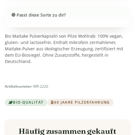
Passt diese Sorte zu dir?
Bio Maitake Pulverkapseln von Pilze Wohlrab: 100% vegan,
gluten- und lactosefrei. Enthält mikrofein zermahlenes
Maitake-Pulver aus ökologischer Erzeugung, zertifiziert mit
dem EU-Biosiegel. Ohne Zusatzstoffe, hergestellt in
Deutschland.
Artikelnummer:
WR-2220
BIO-QUALITÄT
40 JAHRE PILZERFAHRUNG
Häufig zusammen gekauft