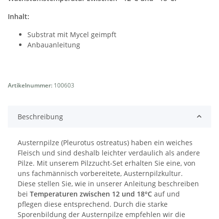
Inhalt:
Substrat mit Mycel geimpft
Anbauanleitung
Artikelnummer:
100603
Beschreibung
Austernpilze (Pleurotus ostreatus) haben ein weiches
Fleisch und sind deshalb leichter verdaulich als andere
Pilze. Mit unserem Pilzzucht-Set erhalten Sie eine, von
uns fachmännisch vorbereitete, Austernpilzkultur.
Diese stellen Sie, wie in unserer Anleitung beschreiben
bei
Temperaturen zwischen 12 und 18°C
auf und
pflegen diese entsprechend. Durch die starke
Sporenbildung der Austernpilze empfehlen wir die