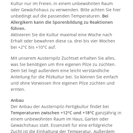
Kultur nur im Freien, in einem unbewohnten Raum
oder Gewächshaus zu verwenden. Bitte achten Sie hier
unbedingt auf die passenden Temperaturen.
Bei
Allergikern kann die Sporenbildung zu Reaktionen
führen.
Aktivieren Sie die Kultur maximal eine Woche nach
Erhalt oder bewahren diese ca. drei bis vier Wochen
bei +2°C bis +10°C auf.
Mit unserem Austernpilz Zuchtset erhalten Sie alles,
was Sie benötigen um Ihre eigenen Pilze zu züchten.
Dem Set liegt außerdem eine leicht verständliche
Anleitung für die Pilzkultur bei. So können Sie einfach
und ohne Vorwissen Ihre eigenen Pilze züchten und
ernten.
Anbau
Der Anbau der Austernpilz-Fertigkultur findet bei
Temperaturen zwischen +12°C und +18°C
ganzjährig in
einem unbewohnten Raum im Haus, Garten oder
Gewächshaus statt. Essenziell für eine erfolgreiche
Zucht ist die Einhaltung der Temperatur. Außerdem