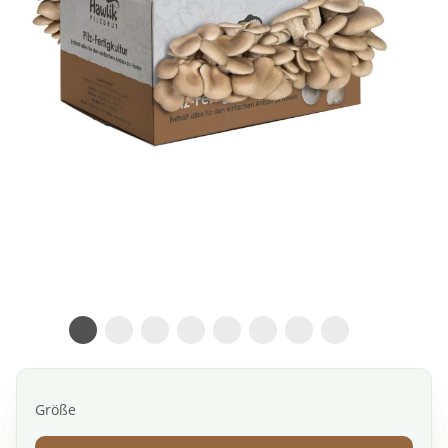
Größe