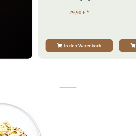
29,90 €
*
In den Warenkorb