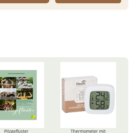
Pilzgeflüster
Thermometer mit