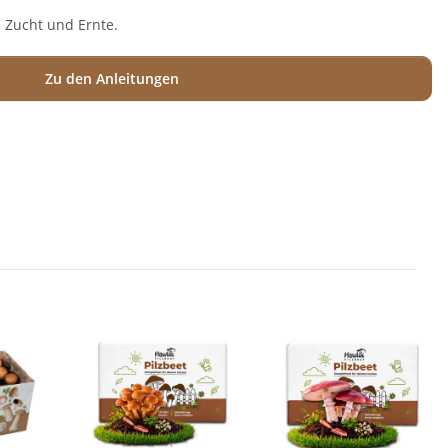
i Zucht und Ernte.
Zu den Anleitungen