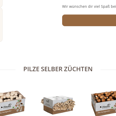
Wir wünschen dir viel Spaß be
PILZE SELBER ZÜCHTEN