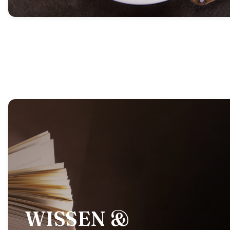
WISSEN &