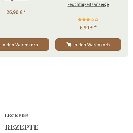
Feuchtigkeitsanzeige
26,90 €
*
6,90 €
*
In den Warenkorb
In den Warenkorb
LECKERE
REZEPTE