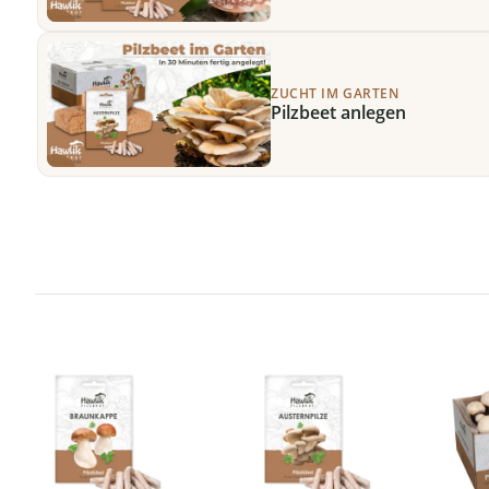
ZUCHT IM GARTEN
Pilzbeet anlegen