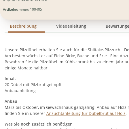
Artikelnummer:
100405
Beschreibung
Videoanleitung
Bewertung
Unsere Pilzdübel erhalten Sie auch für die Shiitake-Pilzzucht. 
Am besten wächst er auf Eiche Birke, Buche und Erle. Eine Anzuch
Bewahren Sie die Pilzdübel im Kühlschrank bis zu einem Jahr au
einige Monate haltbar.
Inhalt
20 Dübel mit Pilzbrut geimpft
Anbauanleitung
Anbau
März bis Oktober, im Gewächshaus ganzjährig. Anbau auf Holz m
finden Sie in unserer
Anzuchtanleitung für Dübelbrut auf Holz
.
Was Sie noch zusätzlich benötigen