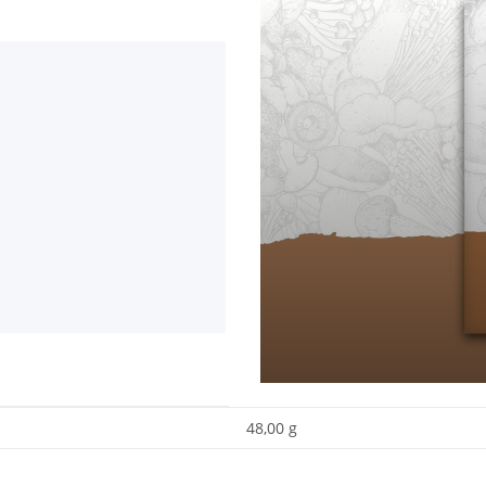
48,00 g