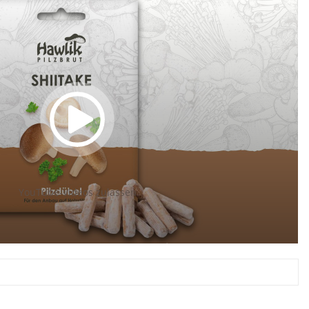
YouTube-Videos zulassen