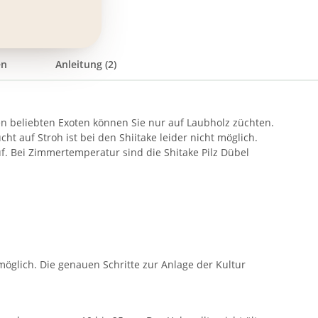
en
Anleitung (2)
Den beliebten Exoten können Sie nur auf Laubholz züchten.
t auf Stroh ist bei den Shiitake leider nicht möglich.
f. Bei Zimmertemperatur sind die Shitake Pilz Dübel
öglich. Die genauen Schritte zur Anlage der Kultur