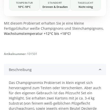
TEMPERATUR
STANDORT
TAGESLICHT
10°C-18°C
Drinnen & Draußen
Nicht nötig
Mit diesem Probierset erhalten Sie je eine kleine
Fertigpilzkultur weiße Champignons und Steinchampignons.
Wachstumstemperatur +12°C bis +18°C!
Artikelnummer:
101501
Beschreibung
Das Champignonmix Probierset in klein eignet sich
hervorragend zum Testen oder Verschenken. Aber auch
für den eigenen Gebrauch ist das Pilzzucht Set ein
Highlight. Sie erhalten zwei Kartons mit je ca. 3-4 kg
Substrat (von feinem weiß-gelblichen Pilzgeflecht
durchwachsen), sowie jeweils einem Beutel Deckerde