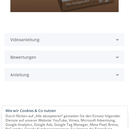
Videoanleitung
Bewertungen
Anleitung
Wie wir Cookies & Co nutzen
Durch Klicken auf „Alle akzeptieren“ gestatten Sie den Einsatz folgender
Dienste auf unserer Website: YouTube, Vimeo, Microsoft Advertising,
Google Analytics, Google Ads, Google Tag Manager, Meta Pixel, Brevo,
ReCaptcha, Google Kundenrezensionen. Sie können die Einstellung