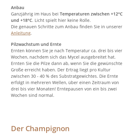
Anbau
Ganzjährig im Haus bei
Temperaturen zwischen +12°C
und +18°C
. Licht spielt hier keine Rolle.
Die genauen Schritte zum Anbau finden Sie in unserer
Anleitung
.
Pilzwachstum und Ernte
Ernten können Sie je nach Temperatur ca. drei bis vier
Wochen, nachdem sich das Mycel ausgebreitet hat.
Ernten Sie die Pilze dann ab, wenn Sie die gewünschte
Große erreicht haben. Der Ertrag liegt pro Kultur
zwischen 30 - 40 % des Substratgewichtes. Die Ernte
erfolgt in mehreren Wellen, über einen Zeitraum von
drei bis vier Monaten! Erntepausen von ein bis zwei
Wochen sind normal.
Der Champignon