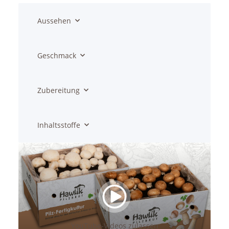
Aussehen
Geschmack
Zubereitung
Inhaltsstoffe
YouTube-Videos zulassen