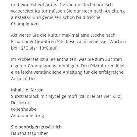
und eine Folienhaube. Die von uns fachmännisch
vorbereitet Kultur müssen Sie nur noch nach Anleitung
aufstellen und genießen schon bald frische
Champignons.
Aktivieren Sie die Kultur maximal eine Woche nach
Erhalt oder bewahren Sie diese ca. drei bis vier Wochen
bei +2°C bis +10°C auf.
Im Probierset ist alles enthalten, was Sie zum Züchten
eigener Champignons benötigen. Den Pilzkulturen liegt
eine leicht verständliche Anleitung für die erfolgreiche
Anzucht bei.
Inhalt je Karton
Substratblock mit Mycel geimpft (ca. drei bis vier Kilo)
Deckerde
Folienhaube
Anbauanleitung
Sie benötigen zusätzlich
Haushaltssprüher