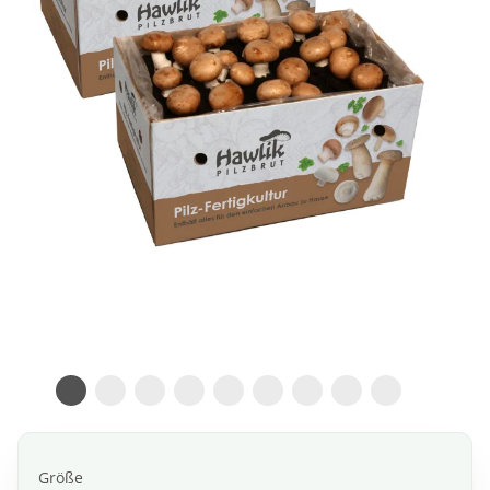
Größe