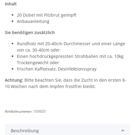
Inhalt
20 Dübel mit Pilzbrut geimpft
Anbauanleitung
Sie benötigen zusätzlich
Rundholz mit 20-40cm Durchmesser und einer Länge
von ca. 30-40cm oder
Einen hochdruckgepressten Strohballen mit ca. 10kg
Trockengewicht oder
frischen Kaffeesatz, Desinfektionsspray
Achtung:
Bitte beachten Sie, dass die Zucht in den ersten 8-
10 Wochen nach dem Impfen frostfrei bleibt.
Artikelnummer:
100605
Beschreibung