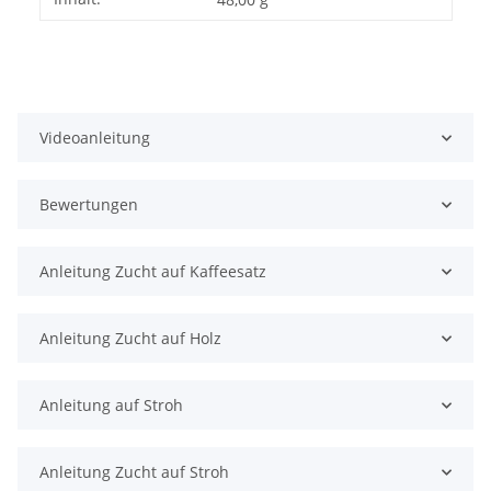
Videoanleitung
Bewertungen
Anleitung Zucht auf Kaffeesatz
Anleitung Zucht auf Holz
Anleitung auf Stroh
Anleitung Zucht auf Stroh