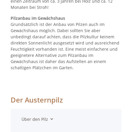
einen Zeitraum von ca. 3 Jahren bei Holz und ca. 12
Monaten bei Stroh!
Pilzanbau im Gewächshaus
Grundsätzlich ist der Anbau von Pilzen auch im
Gewächshaus möglich. Dabei sollten Sie aber
unbedingt darauf achten, dass die Pilzkultur keinem
direkten Sonnenlicht ausgesetzt wird und ausreichend
Feuchtigkeit vorhanden ist. Eine meist einfachere und
geeignetere Alternative zum Pilzanbau im
Gewächshaus ist daher das Aufstellen an einem
schattigen Plätzchen im Garten.
Der Austernpilz
Über den Pilz