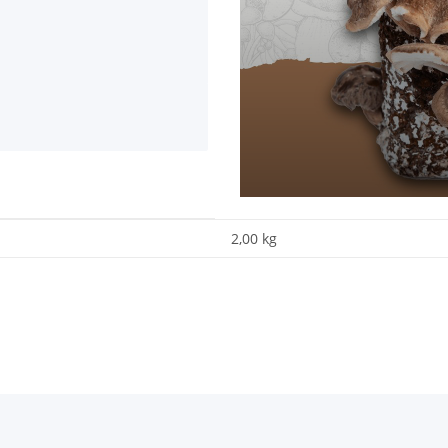
2,00 kg