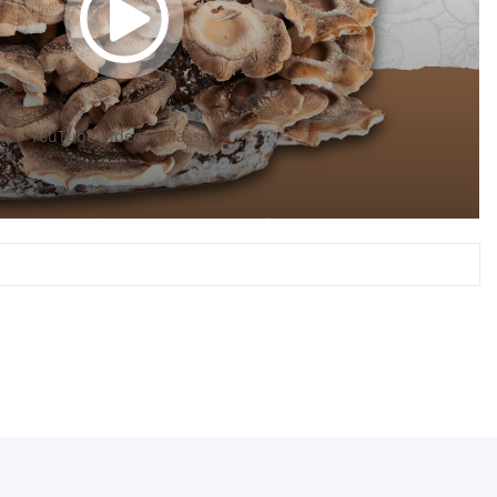
YouTube-Videos zulassen