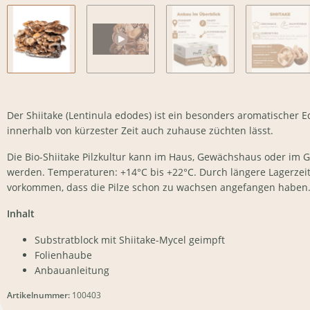
Der Shiitake (Lentinula edodes) ist ein besonders aromatischer Ed
innerhalb von kürzester Zeit auch zuhause züchten lässt.
Die Bio-Shiitake Pilzkultur kann im Haus, Gewächshaus oder im G
werden. Temperaturen: +14°C bis +22°C. Durch längere Lagerzeit
vorkommen, dass die Pilze schon zu wachsen angefangen haben
Inhalt
Substratblock mit Shiitake-Mycel geimpft
Folienhaube
Anbauanleitung
Artikelnummer:
100403