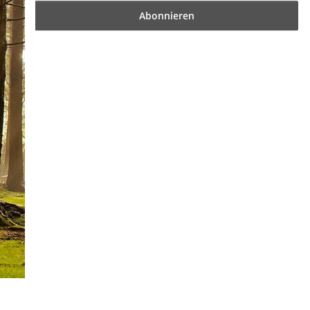
Abonnieren