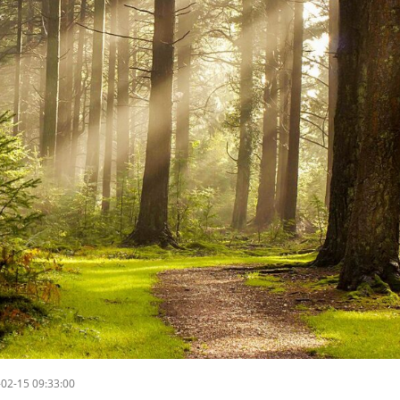
02-15 09:33:00