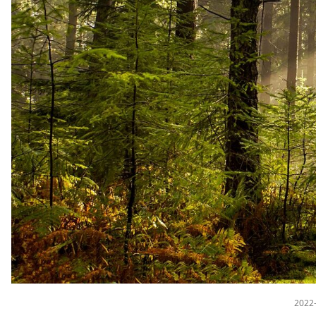
2022-