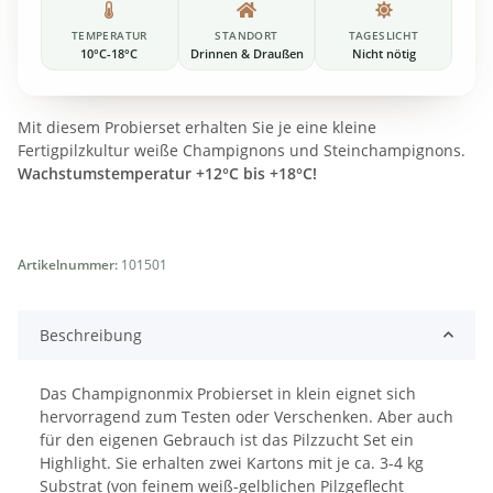
TEMPERATUR
STANDORT
TAGESLICHT
10°C-18°C
Drinnen & Draußen
Nicht nötig
Mit diesem Probierset erhalten Sie je eine kleine
Fertigpilzkultur weiße Champignons und Steinchampignons.
Wachstumstemperatur +12°C bis +18°C!
Artikelnummer:
101501
Beschreibung
Das Champignonmix Probierset in klein eignet sich
hervorragend zum Testen oder Verschenken. Aber auch
für den eigenen Gebrauch ist das Pilzzucht Set ein
Highlight. Sie erhalten zwei Kartons mit je ca. 3-4 kg
Substrat (von feinem weiß-gelblichen Pilzgeflecht