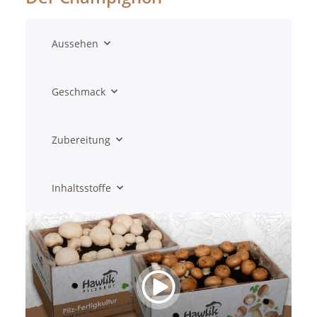
Aussehen
Geschmack
Zubereitung
Inhaltsstoffe