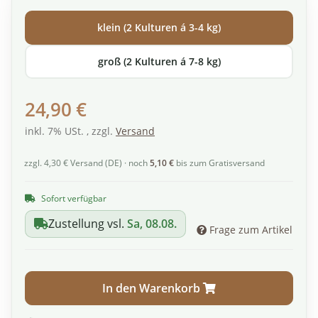
klein (2 Kulturen á 3-4 kg)
groß (2 Kulturen á 7-8 kg)
24,90 €
inkl. 7% USt. , zzgl.
Versand
zzgl. 4,30 € Versand (DE) · noch
5,10 €
bis zum Gratisversand
Sofort verfügbar
Zustellung vsl.
Sa, 08.08.
Frage zum Artikel
In den Warenkorb