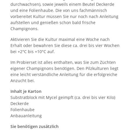
durchwachsen), sowie jeweils einem Beutel Deckerde
und eine Folienhaube. Die von uns fachmännisch
vorbereitet Kultur müssen Sie nur noch nach Anleitung
aufstellen und genießen schon bald frische
Champignons.
Aktivieren Sie die Kultur maximal eine Woche nach
Erhalt oder bewahren Sie diese ca. drei bis vier Wochen
bei +2°C bis +10°C auf.
Im Probierset ist alles enthalten, was Sie zum Züchten
eigener Champignons benötigen. Den Pilzkulturen liegt
eine leicht verständliche Anleitung für die erfolgreiche
Anzucht bei.
Inhalt je Karton
Substratblock mit Mycel geimpft (ca. drei bis vier Kilo)
Deckerde
Folienhaube
Anbauanleitung
Sie benötigen zusätzlich