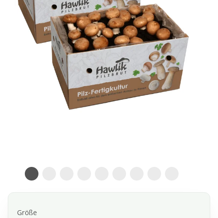
Größe