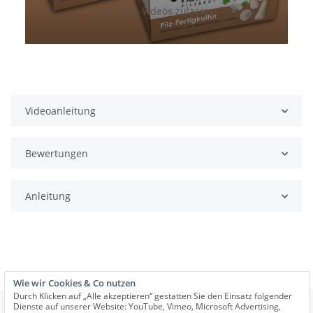
YouTube-Videos zulassen
Videoanleitung
Bewertungen
Anleitung
Wie wir Cookies & Co nutzen
Durch Klicken auf „Alle akzeptieren“ gestatten Sie den Einsatz folgender
Dienste auf unserer Website: YouTube, Vimeo, Microsoft Advertising,