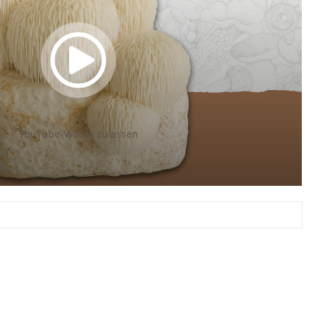
YouTube-Videos zulassen