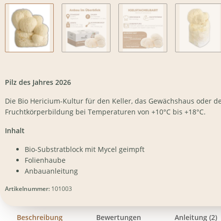
Pilz des Jahres 2026
Die Bio Hericium-Kultur für den Keller, das Gewächshaus oder d
Fruchtkörperbildung bei Temperaturen von +10°C bis +18°C.
Inhalt
Bio-Substratblock mit Mycel geimpft
Folienhaube
Anbauanleitung
Artikelnummer:
101003
Beschreibung
Bewertungen
Anleitung (2)