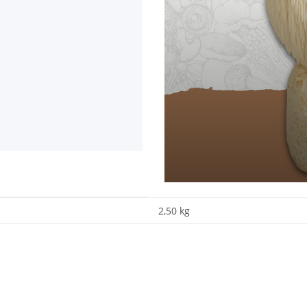
2,50 kg