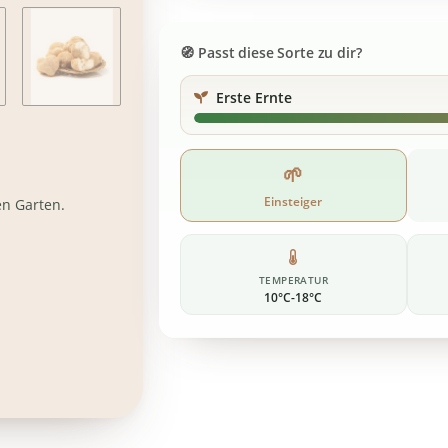
Passt diese Sorte zu dir?
Erste Ernte
🌱
Einsteiger
en Garten.
TEMPERATUR
10°C-18°C