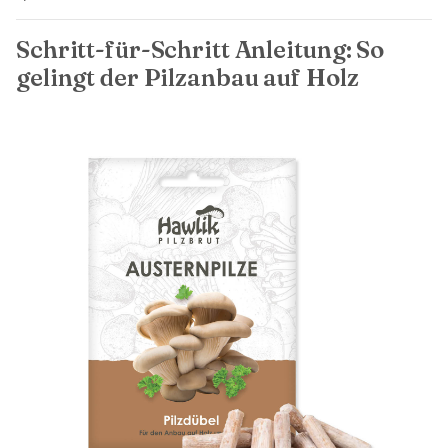
Schritt-für-Schritt Anleitung: So
gelingt der Pilzanbau auf Holz