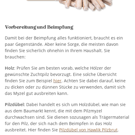
Vorbereitung und Beimpfung
Damit bei der Beimpfung alles funktioniert, braucht es ein
paar Gegenstände. Aber keine Sorge, die meisten davon
finden Sie sicherlich ohnehin in Ihrem Haushalt. Sie
brauchen:
Holz
: Prüfen Sie am besten vorab, welche Hölzer der
gewünschte Zuchtpilz bevorzugt. Eine solche Übersicht
finden Sie zum Beispiel
hier
. Achten Sie dabei darauf, keine
zu dicken oder zu dünnen Stücke zu verwenden, damit sich
das Myzel gut ausbreiten kann.
Pilzdübel:
Dabei handelt es sich um Holzdübel, wie man sie
aus dem Baumarkt kennt, die mit dem Pilzmyzel
durchwachsen sind. Sie dienen sozusagen als Trägermaterial
für den Pilz, der sich nach dem Beimpfen in das Holz
ausbreitet. Hier finden Sie
Pilzdübel von Hawlik Pilzbrut
.