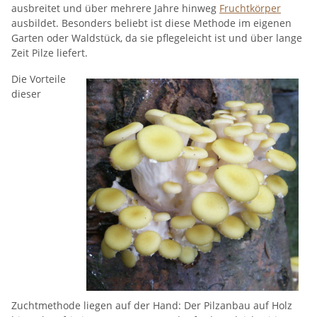
ausbreitet und über mehrere Jahre hinweg
Fruchtkörper
ausbildet. Besonders beliebt ist diese Methode im eigenen
Garten oder Waldstück, da sie pflegeleicht ist und über lange
Zeit Pilze liefert.
Die Vorteile
dieser
Zuchtmethode liegen auf der Hand: Der Pilzanbau auf Holz