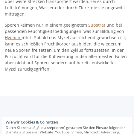
über weite Strecken transportiert werden, sei es durch
Luftströmungen, Wasser oder durch Tiere, die sie ungewollt
mittragen.
Sporen keimen nur in einem geeignetem
Substrat
und bei
passenden Feuchtigkeitsbedingungen, was zur Bildung von
Hyphen
führt. Sobald das Myzel ausreichend gewachsen ist,
kann es schließlich Fruchtkörper ausbilden, die wiederum
neue Sporen freisetzen, um den Zyklus fortzusetzen. In der
Pilzzucht wird für die Kultivierung in den allermeisten Fällen
aber nicht auf Sporen, sondern auf bereits entwickeltes
Myzel zurückgegriffen.
Informationen
Wie wir Cookies & Co nutzen
Durch Klicken auf „Alle akzeptieren“ gestatten Sie den Einsatz folgender
Dienste auf unserer Website: YouTube, Vimeo, Microsoft Advertising,