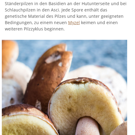
Ständerpilzen in den Basidien an der Hutunterseite und bei
Schlauchpilzen in den Asci. Jede Spore enthält das
genetische Material des Pilzes und kann, unter geeigneten
Bedingungen, zu einem neuen
Myzel
keimen und einen
weiteren Pilzzyklus beginnen.